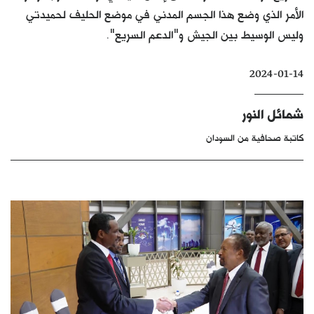
الأمر الذي وضع هذا الجسم المدني في موضع الحليف لحميدتي
كتّابنا
وليس الوسيط بين الجيش و"الدعم السريع".
الأرشيف
2024-01-14
شمائل النور
كاتبة صحافية من السودان