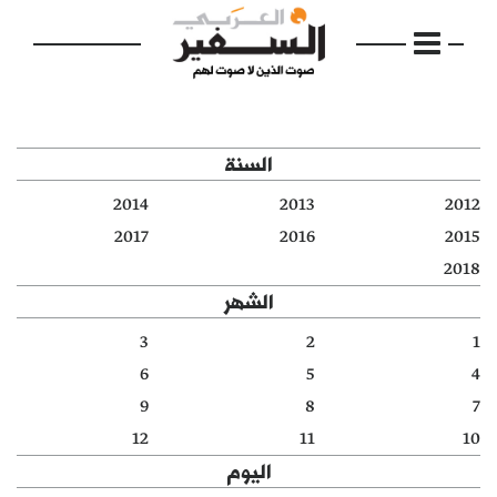
السنة
2014
2013
2012
الرئيسية
2017
2016
2015
2018
مواضيع
الشهر
إفتتاحية
3
2
1
6
5
4
فكرة
9
8
7
دفاتر
12
11
10
اليوم
بالصورة