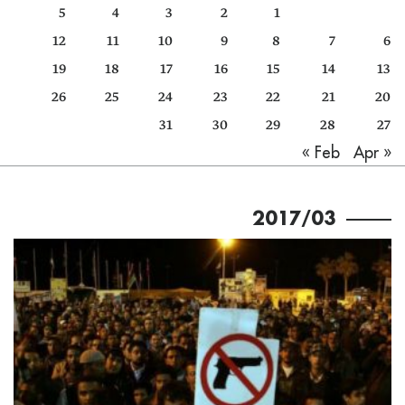
5
4
3
2
1
كتّابنا
12
11
10
9
8
7
6
الأرشيف
19
18
17
16
15
14
13
26
25
24
23
22
21
20
31
30
29
28
27
Apr »
« Feb
2017/03