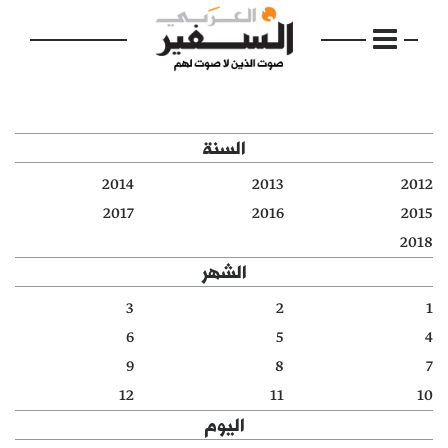
السنة
2014
2013
2012
الرئيسية
2017
2016
2015
2018
مواضيع
الشهر
إفتتاحية
3
2
1
6
5
4
فكرة
9
8
7
دفاتر
12
11
10
اليوم
بالصورة