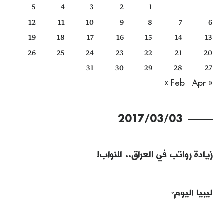
5
4
3
2
1
كتّابنا
12
11
10
9
8
7
6
الأرشيف
19
18
17
16
15
14
13
26
25
24
23
22
21
20
31
30
29
28
27
Apr »
« Feb
2017/03/03
زيادة رواتب في العراق.. للنواب!
ليبيا اليوم؟