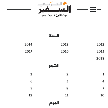
السنة
2014
2013
2012
الرئيسية
2017
2016
2015
2018
مواضيع
الشهر
إفتتاحية
3
2
1
6
5
4
فكرة
9
8
7
دفاتر
12
11
10
اليوم
بالصورة