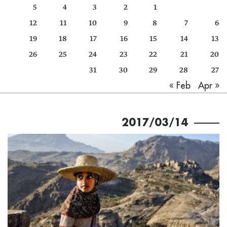
5
4
3
2
1
كتّابنا
12
11
10
9
8
7
6
الأرشيف
19
18
17
16
15
14
13
26
25
24
23
22
21
20
31
30
29
28
27
Apr »
« Feb
2017/03/14