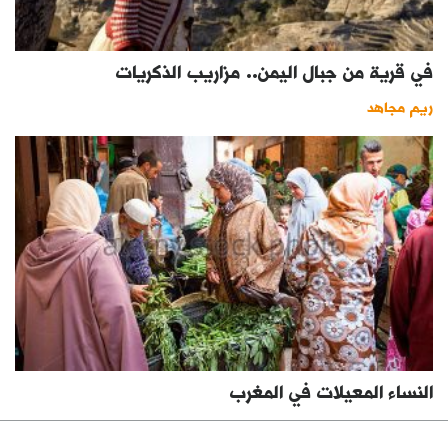
في قرية من جبال اليمن.. مزاريب الذكريات
ريم مجاهد
النساء المعيلات في المغرب