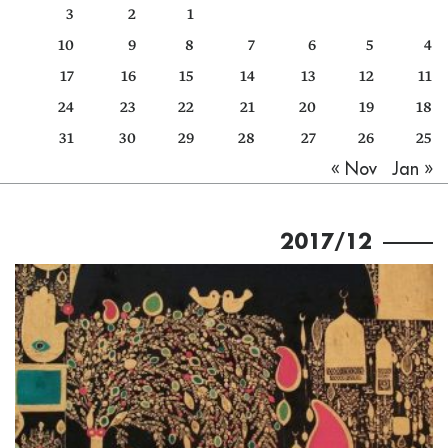
3
2
1
كتّابنا
10
9
8
7
6
5
4
الأرشيف
17
16
15
14
13
12
11
24
23
22
21
20
19
18
31
30
29
28
27
26
25
Jan »
« Nov
2017/12