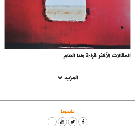
المقالات الأكثر قراءة هذا العام
المزيد
تابعونا