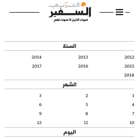
السنة
2014
2013
2012
الرئيسية
2017
2016
2015
2018
مواضيع
الشهر
إفتتاحية
3
2
1
6
5
4
فكرة
9
8
7
دفاتر
12
11
10
اليوم
بالصورة