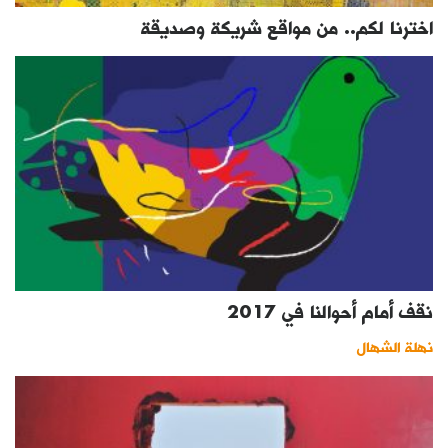
اخترنا لكم.. من مواقع شريكة وصديقة
نقف أمام أحوالنا في 2017
نهلة الشهال