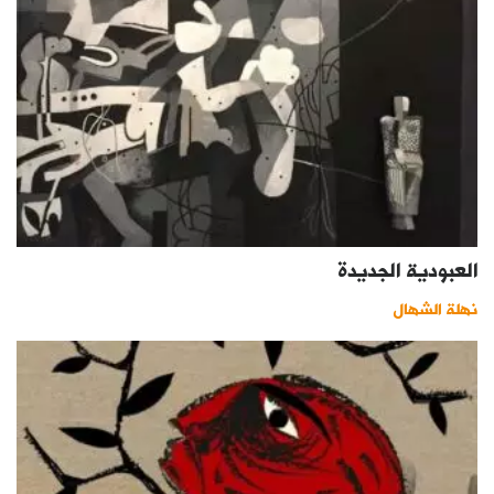
العبودية الجديدة
نهلة الشهال