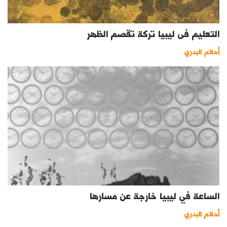
التعليم فى ليبيا تركة تقصم الظهر
أحلام البدري
الساعة في ليبيا خارجة عن مسارها
أحلام البدري