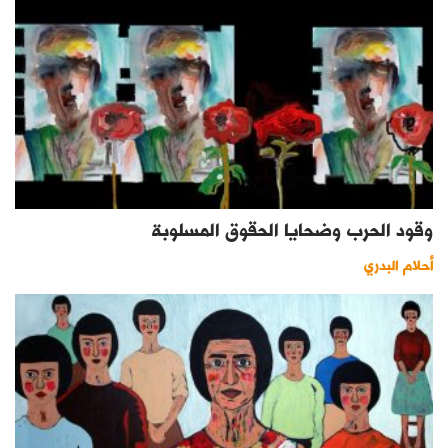
وقود الحرب وضحايا الحقوق المسلوبة
أحلام البدري