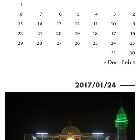
1
كتّابنا
8
7
6
5
4
3
2
الأرشيف
15
14
13
12
11
10
9
22
21
20
19
18
17
16
29
28
27
26
25
24
23
31
30
Feb »
« Dec
2017/01/24