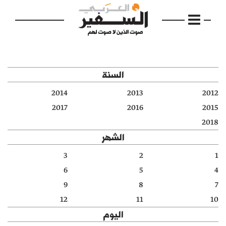
السنة
2014
2013
2012
الرئيسية
2017
2016
2015
2018
مواضيع
الشهر
إفتتاحية
3
2
1
6
5
4
فكرة
9
8
7
دفاتر
12
11
10
اليوم
بالصورة