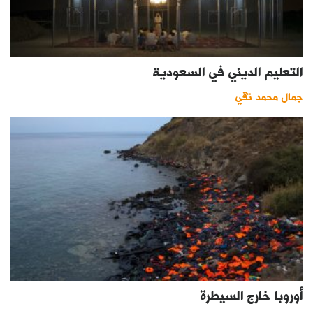
التعليم الديني في السعودية
جمال محمد تقي
أوروبا خارج السيطرة