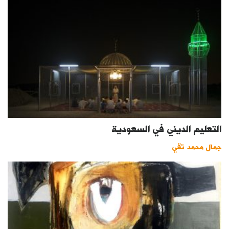
التعليم الديني في السعودية
جمال محمد تقي