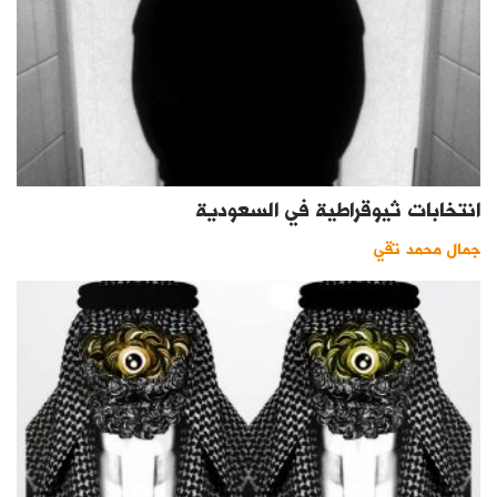
انتخابات ثيوقراطية في السعودية
جمال محمد تقي