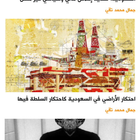
جمال محمد تقي
احتكار الأراضي في السعودية كاحتكار السلطة فيها
جمال محمد تقي