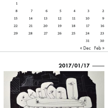
1
كتّابنا
8
7
6
5
4
3
2
الأرشيف
15
14
13
12
11
10
9
22
21
20
19
18
17
16
29
28
27
26
25
24
23
31
30
Feb »
« Dec
2017/01/17