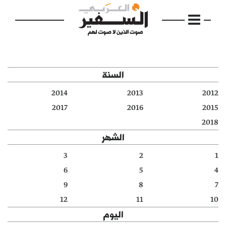
السنة
2014
2013
2012
الرئيسية
2017
2016
2015
2018
مواضيع
الشهر
إفتتاحية
3
2
1
6
5
4
فكرة
9
8
7
دفاتر
12
11
10
اليوم
بالصورة