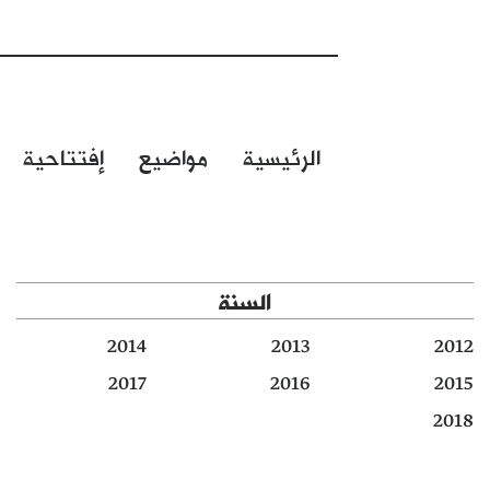
الرئيسية
مواضيع
إفتتاحية
السنة
2014
2013
2012
2017
2016
2015
2018