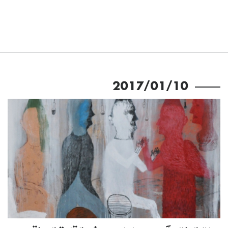
2017/01/10