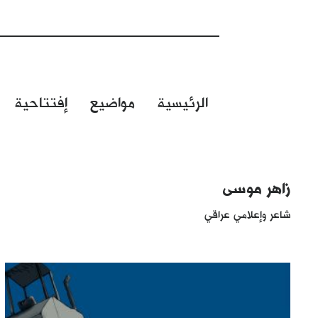
الرئيسية
مواضيع
إفتتاحية
زاهر موسى
شاعر وإعلامي عراقي