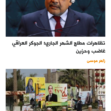
تظاهرات مطلع الشهر الجاري: الجوكر العراقي
غاضب وحزين
زاهر موسى