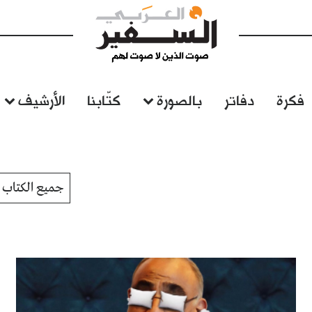
فكرة
دفاتر
بالصورة
كتّابنا
الأرشيف
جميع الكتاب