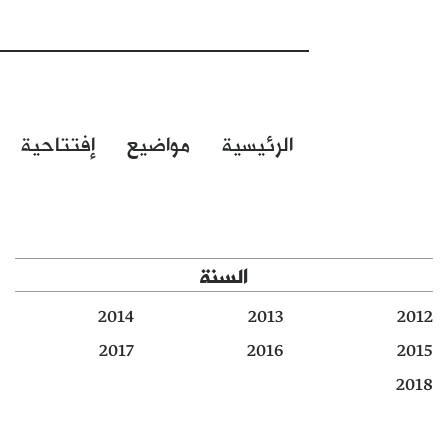
الرئيسية
مواضيع
إفتتاحية
السنة
2014
2013
2012
2017
2016
2015
2018