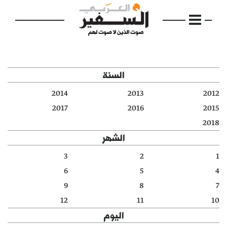
السنة
2014
2013
2012
الرئيسية
2017
2016
2015
2018
مواضيع
الشهر
إفتتاحية
3
2
1
6
5
4
فكرة
9
8
7
دفاتر
12
11
10
اليوم
بالصورة