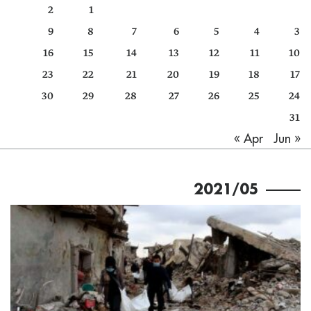
2
1
كتّابنا
9
8
7
6
5
4
3
الأرشيف
16
15
14
13
12
11
10
23
22
21
20
19
18
17
30
29
28
27
26
25
24
31
Jun »
« Apr
2021/05