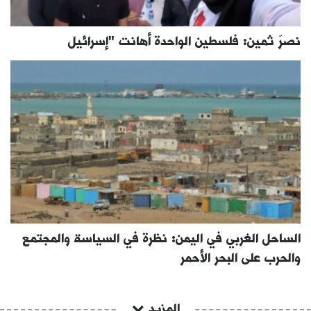
نصرٌ ثمين: فلسطين الواحدة أهانت "إسرائيل
الساحل الغربي في اليمن: نظرة في السياسة والمجتمع
والحرب على البحر الأحمر
المزيد