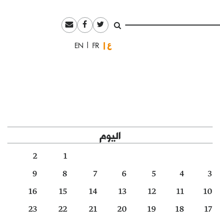
العربية
English
Français
اليوم
2
1
9
8
7
6
5
4
3
16
15
14
13
12
11
10
23
22
21
20
19
18
17