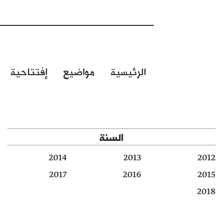
الرئيسية
مواضيع
إفتتاحية
السنة
2014
2013
2012
2017
2016
2015
2018