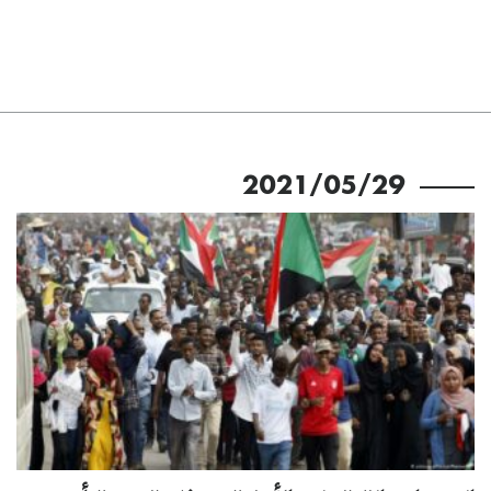
2021/05/29