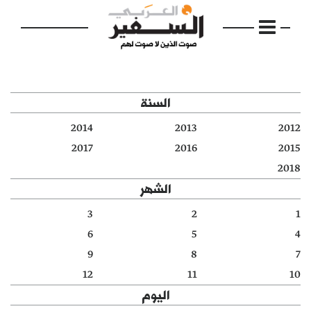
السنة
2014
2013
2012
الرئيسية
2017
2016
2015
2018
مواضيع
الشهر
إفتتاحية
3
2
1
6
5
4
فكرة
9
8
7
دفاتر
12
11
10
اليوم
بالصورة