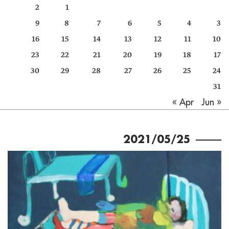
2
1
كتّابنا
9
8
7
6
5
4
3
الأرشيف
16
15
14
13
12
11
10
23
22
21
20
19
18
17
30
29
28
27
26
25
24
31
Jun »
« Apr
2021/05/25