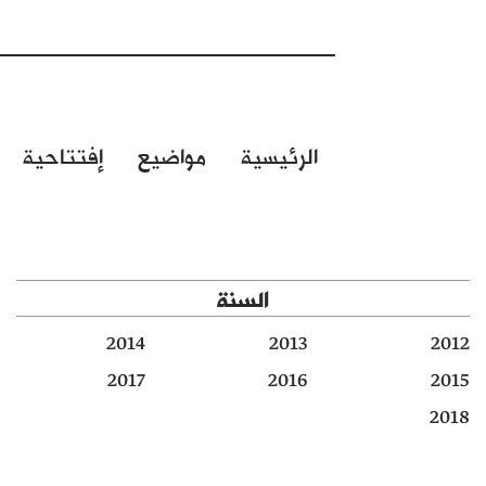
الرئيسية
مواضيع
إفتتاحية
السنة
2014
2013
2012
2017
2016
2015
2018