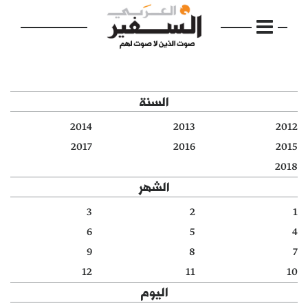
السنة
2014
2013
2012
الرئيسية
2017
2016
2015
2018
مواضيع
الشهر
إفتتاحية
3
2
1
6
5
4
فكرة
9
8
7
دفاتر
12
11
10
اليوم
بالصورة