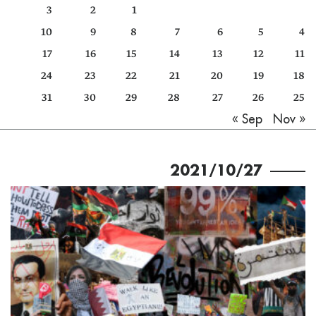
3
2
1
كتّابنا
10
9
8
7
6
5
4
الأرشيف
17
16
15
14
13
12
11
24
23
22
21
20
19
18
31
30
29
28
27
26
25
Nov »
« Sep
2021/10/27