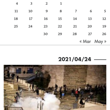
4
3
2
1
كتّابنا
11
10
9
8
7
6
5
الأرشيف
18
17
16
15
14
13
12
25
24
23
22
21
20
19
30
29
28
27
26
May »
« Mar
2021/04/24