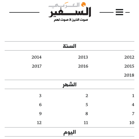
السنة
2014
2013
2012
الرئيسية
2017
2016
2015
2018
مواضيع
الشهر
إفتتاحية
3
2
1
6
5
4
فكرة
9
8
7
دفاتر
12
11
10
اليوم
بالصورة