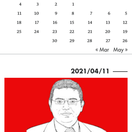
4
3
2
1
كتّابنا
11
10
9
8
7
6
5
الأرشيف
18
17
16
15
14
13
12
25
24
23
22
21
20
19
30
29
28
27
26
May »
« Mar
2021/04/11