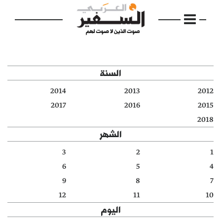
السنة
2014
2013
2012
الرئيسية
2017
2016
2015
2018
مواضيع
الشهر
إفتتاحية
3
2
1
6
5
4
فكرة
9
8
7
دفاتر
12
11
10
اليوم
بالصورة