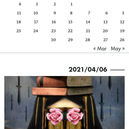
4
3
2
1
كتّابنا
11
10
9
8
7
6
5
الأرشيف
18
17
16
15
14
13
12
25
24
23
22
21
20
19
30
29
28
27
26
May »
« Mar
2021/04/06