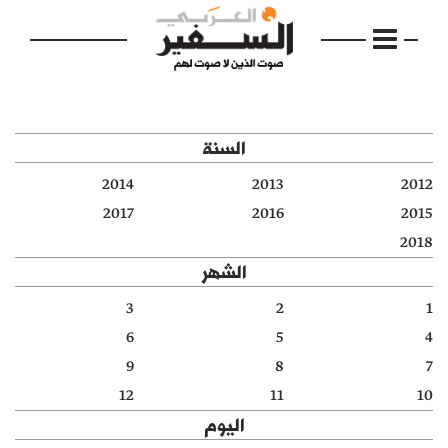
السنة
2014
2013
2012
الرئيسية
2017
2016
2015
2018
مواضيع
الشهر
إفتتاحية
3
2
1
6
5
4
فكرة
9
8
7
دفاتر
12
11
10
اليوم
بالصورة