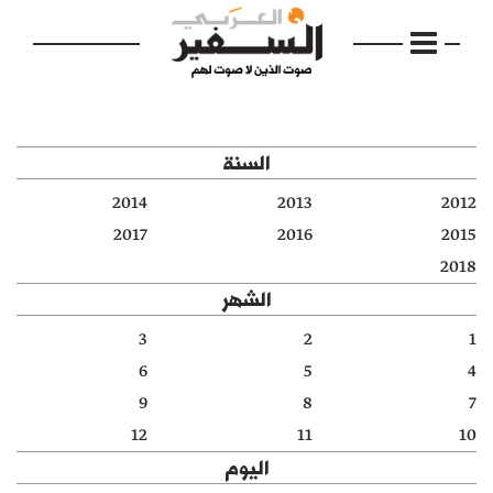
السنة
2014
2013
2012
الرئيسية
2017
2016
2015
2018
مواضيع
الشهر
إفتتاحية
3
2
1
6
5
4
فكرة
9
8
7
دفاتر
12
11
10
اليوم
بالصورة