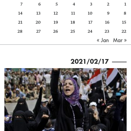
7
6
5
4
3
2
1
كتّابنا
14
13
12
11
10
9
8
الأرشيف
21
20
19
18
17
16
15
28
27
26
25
24
23
22
Mar »
« Jan
2021/02/17