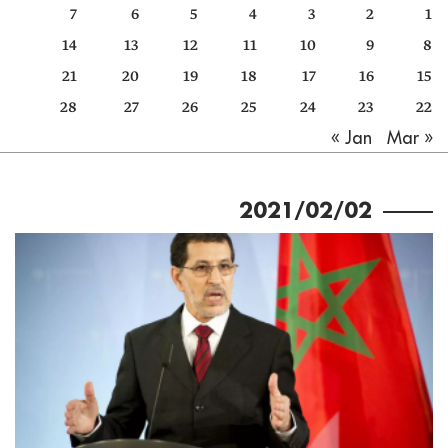
7
6
5
4
3
2
1
كتّابنا
14
13
12
11
10
9
8
الأرشيف
21
20
19
18
17
16
15
28
27
26
25
24
23
22
Mar »
« Jan
2021/02/02