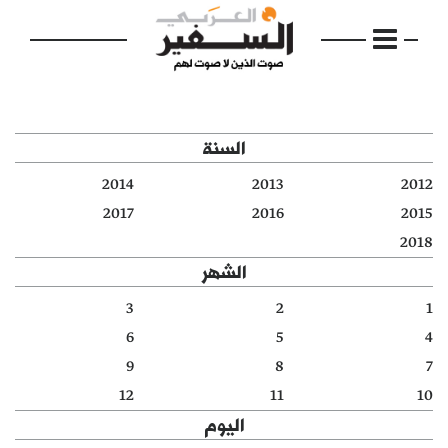
السنة
2014
2013
2012
الرئيسية
2017
2016
2015
2018
مواضيع
الشهر
إفتتاحية
3
2
1
6
5
4
فكرة
9
8
7
دفاتر
12
11
10
اليوم
بالصورة