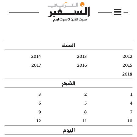
السنة
2014
2013
2012
الرئيسية
2017
2016
2015
2018
مواضيع
الشهر
إفتتاحية
3
2
1
6
5
4
فكرة
9
8
7
دفاتر
12
11
10
اليوم
بالصورة