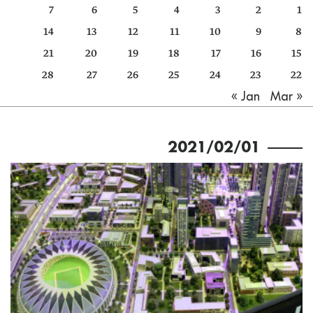
7
6
5
4
3
2
1
كتّابنا
14
13
12
11
10
9
8
الأرشيف
21
20
19
18
17
16
15
28
27
26
25
24
23
22
Mar »
« Jan
2021/02/01