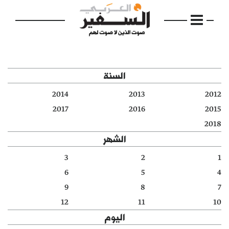
السنة
2014
2013
2012
الرئيسية
2017
2016
2015
2018
مواضيع
الشهر
إفتتاحية
3
2
1
6
5
4
فكرة
9
8
7
دفاتر
12
11
10
اليوم
بالصورة