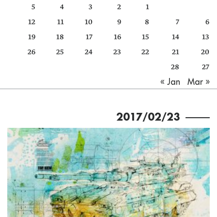
5
4
3
2
1
كتّابنا
12
11
10
9
8
7
6
الأرشيف
19
18
17
16
15
14
13
26
25
24
23
22
21
20
28
27
Mar »
« Jan
2017/02/23