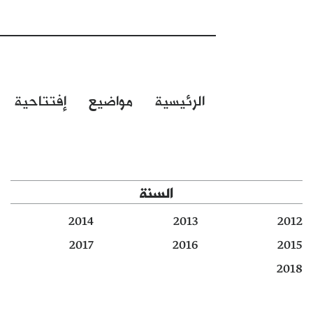
الرئيسية
مواضيع
إفتتاحية
السنة
2014
2013
2012
2017
2016
2015
2018