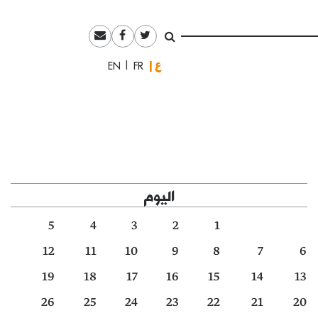
العربية
English
Français
اليوم
5
4
3
2
1
12
11
10
9
8
7
6
19
18
17
16
15
14
13
26
25
24
23
22
21
20