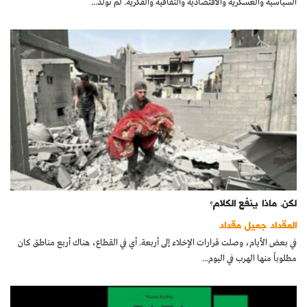
السياسية والعسكرية والاقتصادية والثقافية والفكرية. لم تولد...
لكن، ماذا ينفع الكلام؟
المقداد جميل مقداد
في بعض الأيام، وصلت قرارات الإخلاء إلى أربعة. أي في القطاع، هناك أربع مناطق كان
مطلوباً منها الهرب في اليوم...