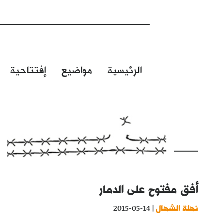
الرئيسية
مواضيع
إفتتاحية
أفق مفتوح على الدمار
نهلة الشهال
| 14-05-2015