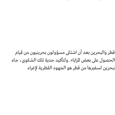
 في قطر والبحرين بعد أن اشتكى مسؤولون بحرينيون من قيام
الحصول على بعض المزايا». ولتأكيد جدية تلك الشكوى، جاء
حرين لسفيرها من قطر هو الجهود القطرية لإغراء