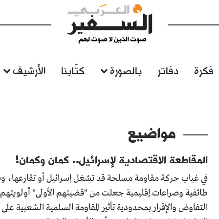
فكرة
دفاتر
بالصورة
كتّابنا
الأرشيف
مواضيع
المقاطعة الاقتصادية لإسرائيل.. كمان وكمان!
في غياب حركة مقاومة مسلحة قد تشغل إسرائيل أو تقارعها، وبين
التفاوض والإقرار بمحدودية تأثير المقاومة السلمية الشعبية 