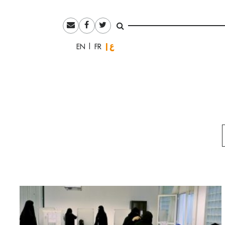
العربية
English
Français