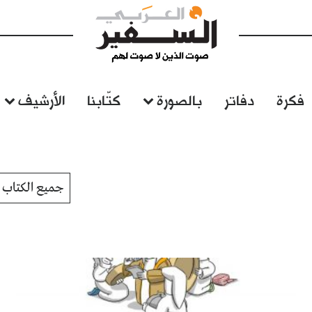
فكرة
دفاتر
بالصورة
كتّابنا
الأرشيف
جميع الكتاب