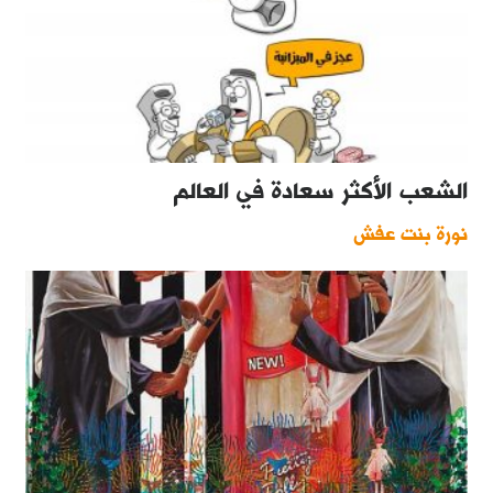
الشعب الأكثر سعادة في العالم
نورة بنت عفش