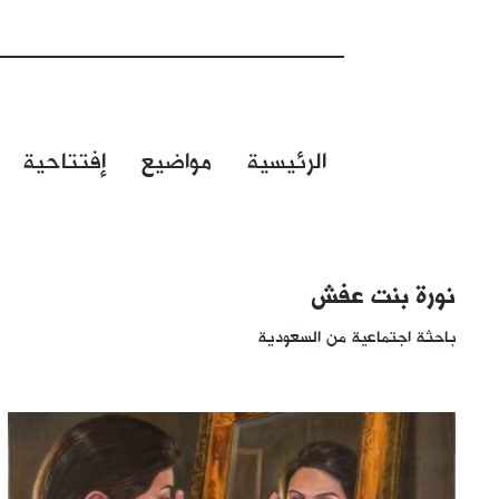
الرئيسية
مواضيع
إفتتاحية
نورة بنت عفش
باحثة اجتماعية من السعودية