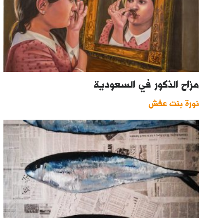
مزاح الذكور في السعودية
نورة بنت عفش