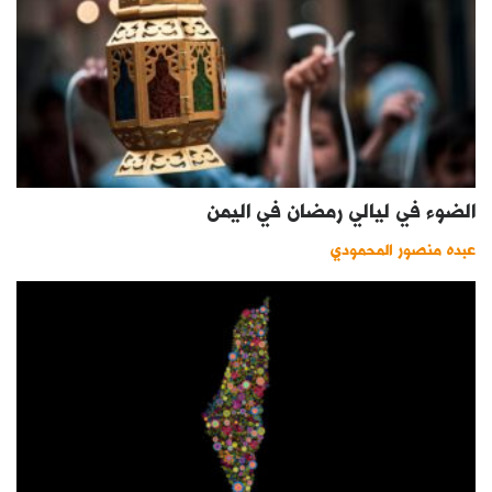
الضوء في ليالي رمضان في اليمن
عبده منصور المحمودي