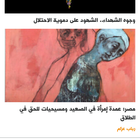
وجوه الشهداء.. الشهود على دموية الاحتلال
مصر: عمدة إمرأة في الصعيد ومسيحيات للحق في
الطلاق
رباب عزام