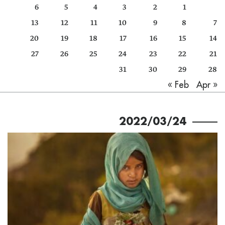
6
5
4
3
2
1
كتّابنا
13
12
11
10
9
8
7
الأرشيف
20
19
18
17
16
15
14
27
26
25
24
23
22
21
31
30
29
28
Apr »
« Feb
2022/03/24