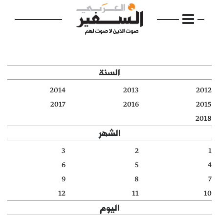
السنة
2014
2013
2012
الرئيسية
2017
2016
2015
2018
مواضيع
الشهر
إفتتاحية
3
2
1
6
5
4
فكرة
9
8
7
دفاتر
12
11
10
اليوم
بالصورة