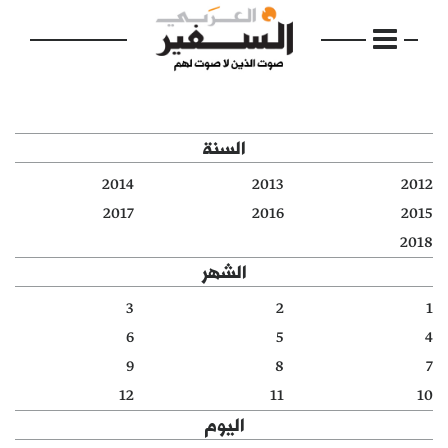
السنة
2014
2013
2012
الرئيسية
2017
2016
2015
2018
مواضيع
الشهر
إفتتاحية
3
2
1
6
5
4
فكرة
9
8
7
دفاتر
12
11
10
اليوم
بالصورة