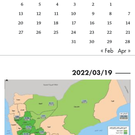
6
5
4
3
2
1
كتّابنا
13
12
11
10
9
8
7
الأرشيف
20
19
18
17
16
15
14
27
26
25
24
23
22
21
31
30
29
28
Apr »
« Feb
2022/03/19