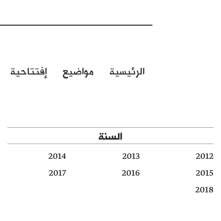
الرئيسية
مواضيع
إفتتاحية
السنة
2014
2013
2012
2017
2016
2015
2018