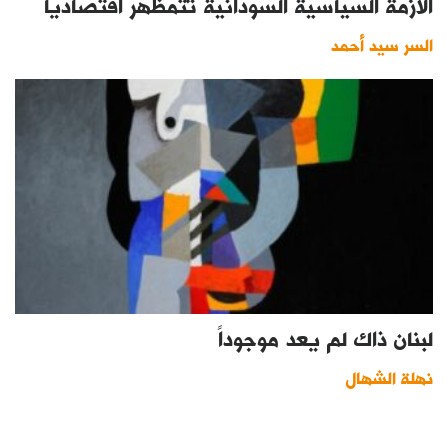
الأزمة السياسية السودانية تتمظهر اقتصادياً
السر سيد أحمد
لبنان ذاك لم يعد موجوداً
نهلة الشهال