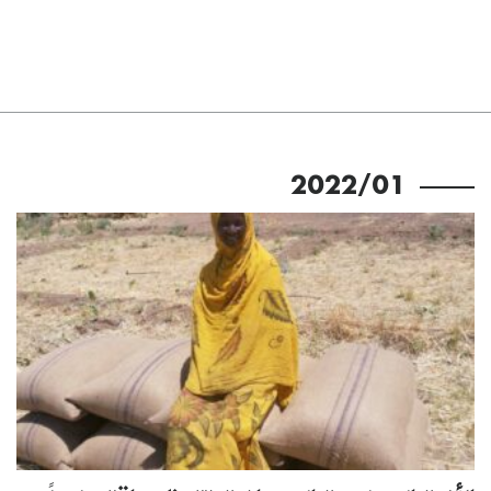
2022/01