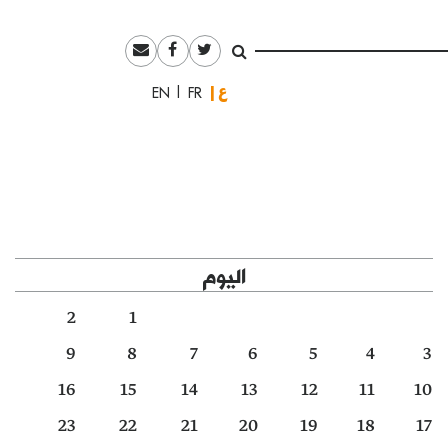
العربية
English
Français
اليوم
2
1
9
8
7
6
5
4
3
16
15
14
13
12
11
10
23
22
21
20
19
18
17