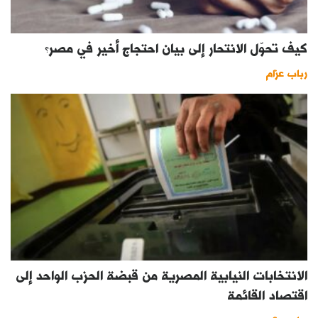
كيف تحوّل الانتحار إلى بيان احتجاج أخير في مصر؟
رباب عزام
الانتخابات النيابية المصرية من قبضة الحزب الواحد إلى
اقتصاد القائمة