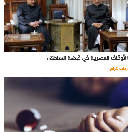
الأوقاف المصرية في قبضة السلطة..
رباب عزام