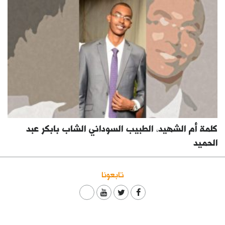
كلمة أم الشهيد، الطبيب السوداني الشاب بابكر عبد
الحميد
تابعونا