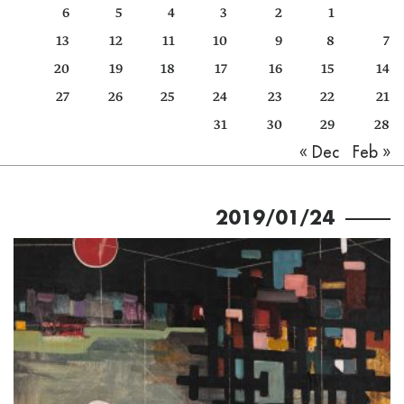
6
5
4
3
2
1
كتّابنا
13
12
11
10
9
8
7
الأرشيف
20
19
18
17
16
15
14
27
26
25
24
23
22
21
31
30
29
28
Feb »
« Dec
2019/01/24