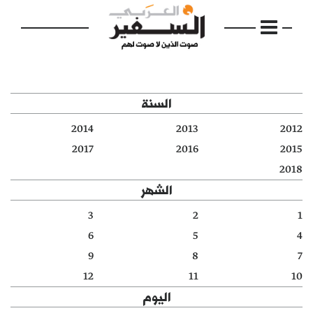
السنة
2014
2013
2012
الرئيسية
2017
2016
2015
2018
مواضيع
الشهر
إفتتاحية
3
2
1
6
5
4
فكرة
9
8
7
دفاتر
12
11
10
اليوم
بالصورة