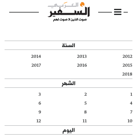
السنة
2014
2013
2012
الرئيسية
2017
2016
2015
2018
مواضيع
الشهر
إفتتاحية
3
2
1
6
5
4
فكرة
9
8
7
دفاتر
12
11
10
اليوم
بالصورة