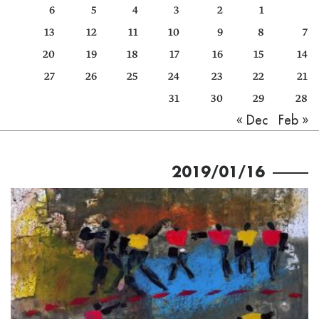
6
5
4
3
2
1
كتّابنا
13
12
11
10
9
8
7
الأرشيف
20
19
18
17
16
15
14
27
26
25
24
23
22
21
31
30
29
28
Feb »
« Dec
2019/01/16