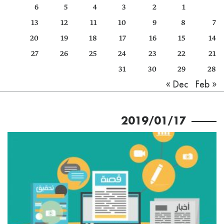
6
5
4
3
2
1
كتّابنا
13
12
11
10
9
8
7
الأرشيف
20
19
18
17
16
15
14
27
26
25
24
23
22
21
31
30
29
28
Feb »
« Dec
2019/01/17