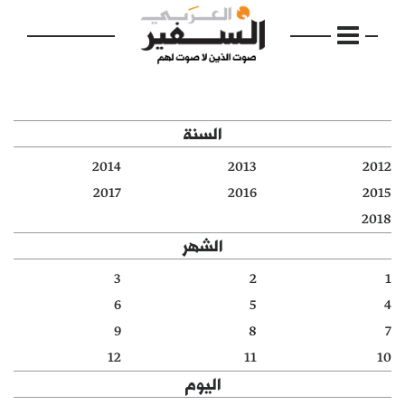
السنة
2014
2013
2012
الرئيسية
2017
2016
2015
2018
مواضيع
الشهر
إفتتاحية
3
2
1
6
5
4
فكرة
9
8
7
دفاتر
12
11
10
اليوم
بالصورة