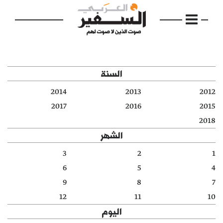
السنة
2014
2013
2012
الرئيسية
2017
2016
2015
2018
مواضيع
الشهر
إفتتاحية
3
2
1
6
5
4
فكرة
9
8
7
دفاتر
12
11
10
اليوم
بالصورة