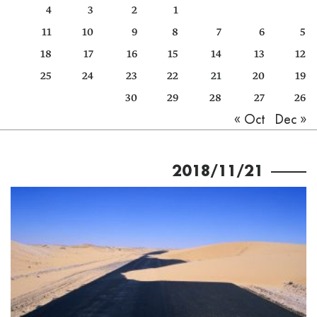
4
3
2
1
كتّابنا
11
10
9
8
7
6
5
الأرشيف
18
17
16
15
14
13
12
25
24
23
22
21
20
19
30
29
28
27
26
Dec »
« Oct
2018/11/21