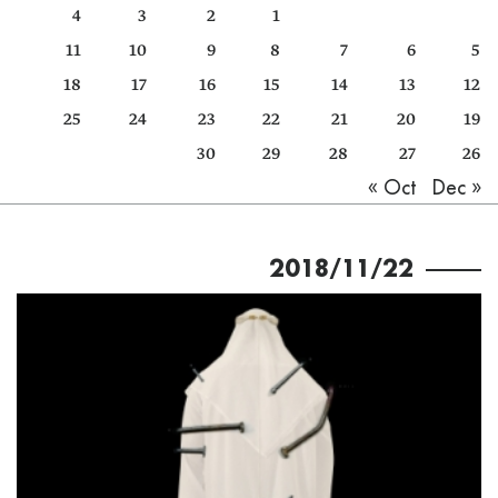
4
3
2
1
كتّابنا
11
10
9
8
7
6
5
الأرشيف
18
17
16
15
14
13
12
25
24
23
22
21
20
19
30
29
28
27
26
Dec »
« Oct
2018/11/22