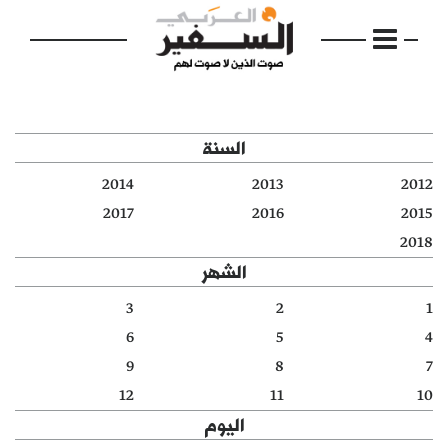
السنة
2014
2013
2012
الرئيسية
2017
2016
2015
2018
مواضيع
الشهر
إفتتاحية
3
2
1
6
5
4
فكرة
9
8
7
دفاتر
12
11
10
اليوم
بالصورة