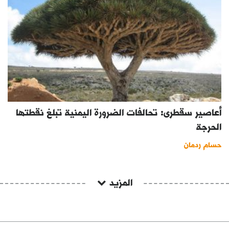
أعاصير سقطرى: تحالفات الضرورة اليمنية تبلغ نقطتها
الحرجة
حسام ردمان
المزيد