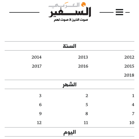
السنة
2014
2013
2012
الرئيسية
2017
2016
2015
2018
مواضيع
الشهر
إفتتاحية
3
2
1
6
5
4
فكرة
9
8
7
دفاتر
12
11
10
اليوم
بالصورة