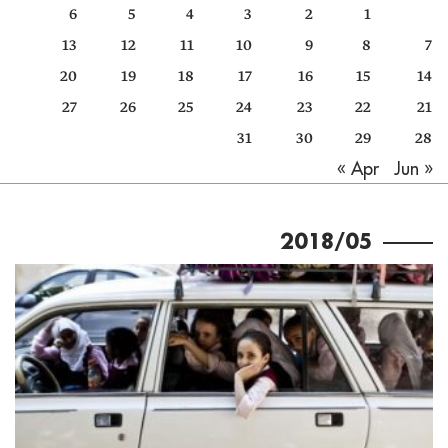
6
5
4
3
2
1
كتّابنا
13
12
11
10
9
8
7
الأرشيف
20
19
18
17
16
15
14
27
26
25
24
23
22
21
31
30
29
28
Jun »
« Apr
2018/05