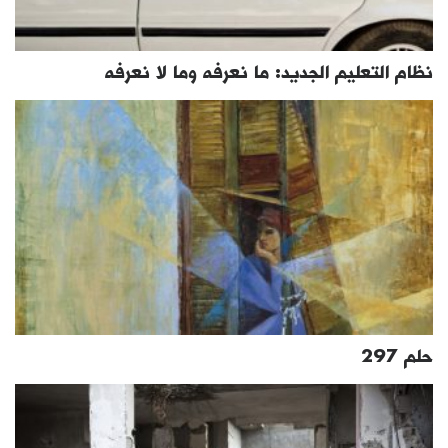
نظام التعليم الجديد: ما نعرفه وما لا نعرفه
حلم 297