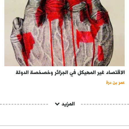
الاقتصاد غير المهيكل في الجزائر وخصخصة الدولة
عمر بن درة
المزيد