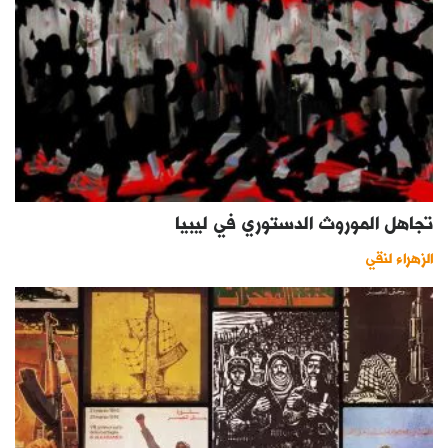
تجاهل الموروث الدستوري في ليبيا
الزهراء لنقي