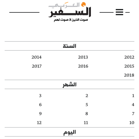
السنة
2014
2013
2012
الرئيسية
2017
2016
2015
2018
مواضيع
الشهر
إفتتاحية
3
2
1
6
5
4
فكرة
9
8
7
دفاتر
12
11
10
اليوم
بالصورة