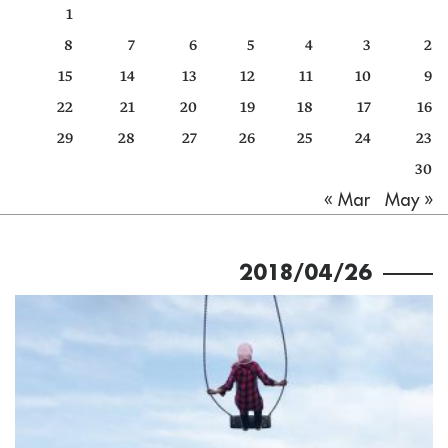
1
كتّابنا
8
7
6
5
4
3
2
الأرشيف
15
14
13
12
11
10
9
22
21
20
19
18
17
16
29
28
27
26
25
24
23
30
May »
« Mar
2018/04/26