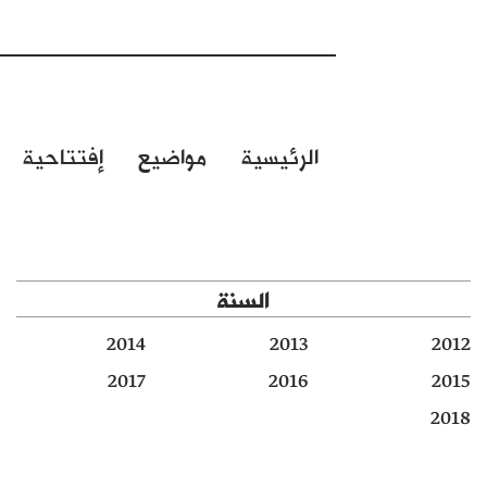
الرئيسية
مواضيع
إفتتاحية
السنة
2014
2013
2012
2017
2016
2015
2018