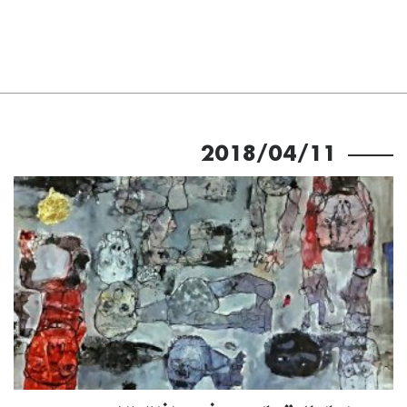
2018/04/11