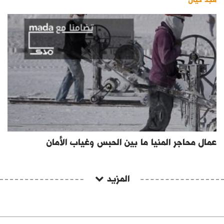
عمال محاجر المنيا ما بين الحبس وغياب الأمان
المزيد