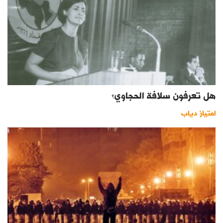
هل تعرفون سلافة الحجاوي؟
امتياز دياب