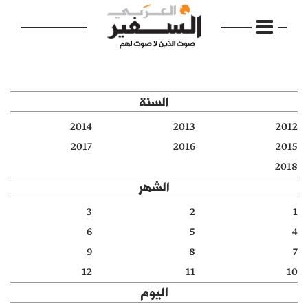
السنة
2014
2013
2012
الرئيسية
2017
2016
2015
2018
مواضيع
الشهر
إفتتاحية
3
2
1
6
5
4
فكرة
9
8
7
دفاتر
12
11
10
اليوم
بالصورة