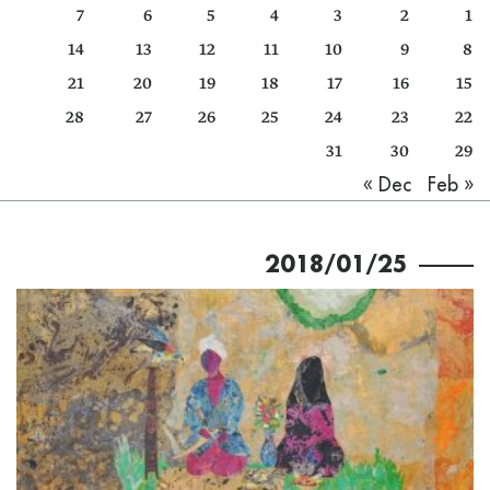
7
6
5
4
3
2
1
كتّابنا
14
13
12
11
10
9
8
الأرشيف
21
20
19
18
17
16
15
28
27
26
25
24
23
22
31
30
29
Feb »
« Dec
2018/01/25