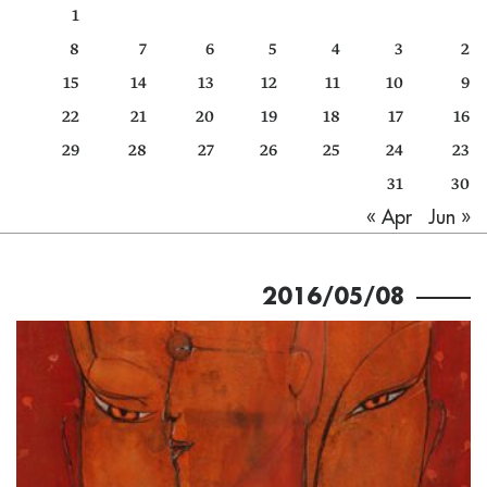
1
كتّابنا
8
7
6
5
4
3
2
الأرشيف
15
14
13
12
11
10
9
22
21
20
19
18
17
16
29
28
27
26
25
24
23
31
30
Jun »
« Apr
2016/05/08