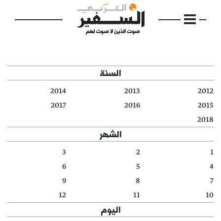
السنة
2014
2013
2012
الرئيسية
2017
2016
2015
2018
مواضيع
الشهر
إفتتاحية
3
2
1
6
5
4
فكرة
9
8
7
دفاتر
12
11
10
اليوم
بالصورة