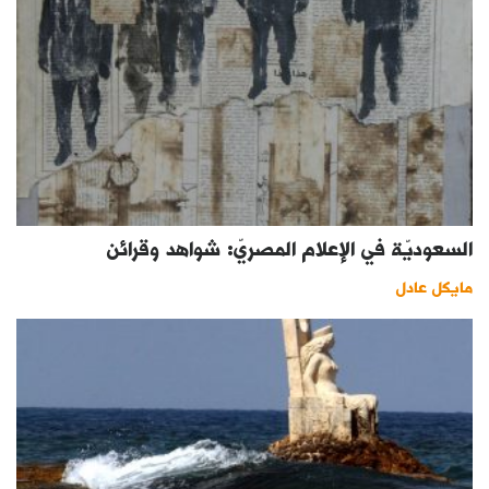
السعوديّة في الإعلام المصريّ: شواهد وقرائن
مايكل عادل