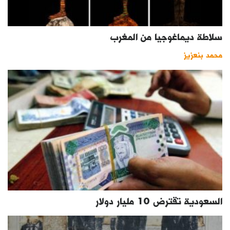
سلاطة ديماغوجيا من المغرب
محمد بنعزيز
السعودية تقترض 10 مليار دولار