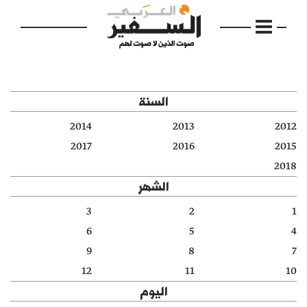
السنة
2014
2013
2012
الرئيسية
2017
2016
2015
2018
مواضيع
الشهر
إفتتاحية
3
2
1
6
5
4
فكرة
9
8
7
دفاتر
12
11
10
اليوم
بالصورة