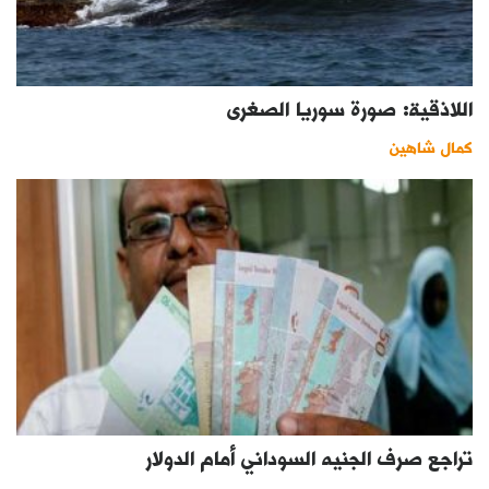
اللاذقية: صورة سوريا الصغرى
كمال شاهين
تراجع صرف الجنيه السوداني أمام الدولار