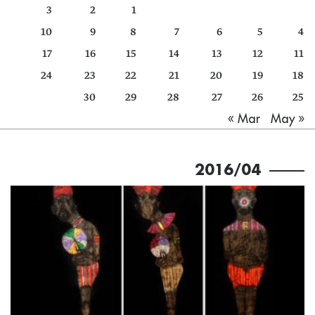
3
2
1
كتّابنا
10
9
8
7
6
5
4
الأرشيف
17
16
15
14
13
12
11
24
23
22
21
20
19
18
30
29
28
27
26
25
May »
« Mar
2016/04