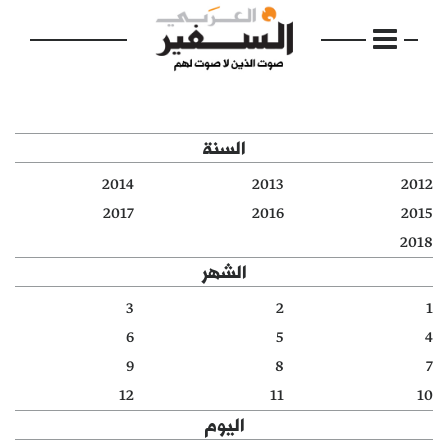
السنة
2014
2013
2012
الرئيسية
2017
2016
2015
2018
مواضيع
الشهر
إفتتاحية
3
2
1
6
5
4
فكرة
9
8
7
دفاتر
12
11
10
اليوم
بالصورة