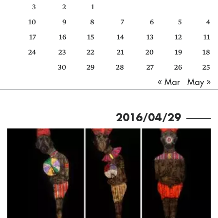
3
2
1
كتّابنا
10
9
8
7
6
5
4
الأرشيف
17
16
15
14
13
12
11
24
23
22
21
20
19
18
30
29
28
27
26
25
May »
« Mar
2016/04/29