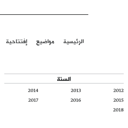
الرئيسية
مواضيع
إفتتاحية
السنة
2014
2013
2012
2017
2016
2015
2018