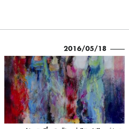
2016/05/18