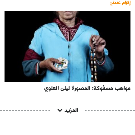
إكرام عدنني
مواهب مسفوكة: المصورة ليلى العلوي
المزيد