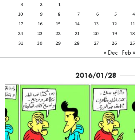
3
2
1
كتّابنا
10
9
8
7
6
5
4
الأرشيف
17
16
15
14
13
12
11
24
23
22
21
20
19
18
31
30
29
28
27
26
25
Feb »
« Dec
2016/01/28