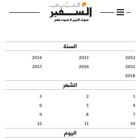
السنة
2014
2013
2012
الرئيسية
2017
2016
2015
2018
مواضيع
الشهر
إفتتاحية
3
2
1
6
5
4
فكرة
9
8
7
دفاتر
12
11
10
اليوم
بالصورة