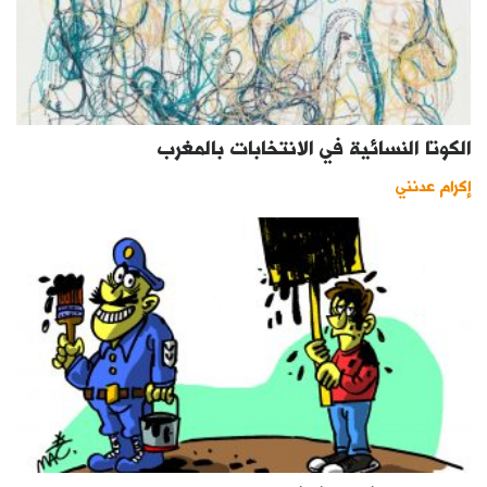
الكوتا النسائية في الانتخابات بالمغرب
إكرام عدنني