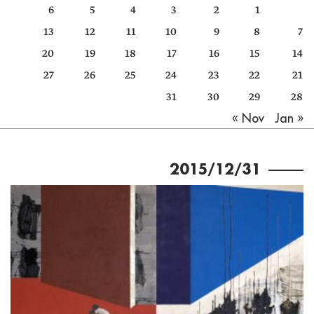
6
5
4
3
2
1
كتّابنا
13
12
11
10
9
8
7
الأرشيف
20
19
18
17
16
15
14
27
26
25
24
23
22
21
31
30
29
28
Jan »
« Nov
2015/12/31