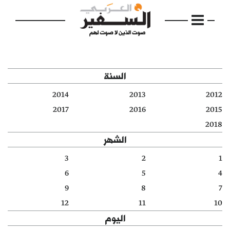
السنة
2014
2013
2012
الرئيسية
2017
2016
2015
2018
مواضيع
الشهر
إفتتاحية
3
2
1
6
5
4
فكرة
9
8
7
دفاتر
12
11
10
اليوم
بالصورة