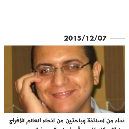
2015/12/07
نداء من اساتذة وباحثين من انحاء العالم للافراج