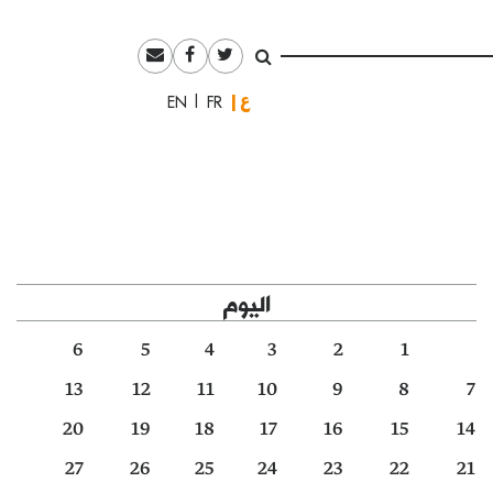
العربية
English
Français
اليوم
6
5
4
3
2
1
13
12
11
10
9
8
7
20
19
18
17
16
15
14
27
26
25
24
23
22
21