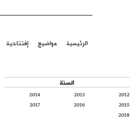
الرئيسية
مواضيع
إفتتاحية
السنة
2014
2013
2012
2017
2016
2015
2018