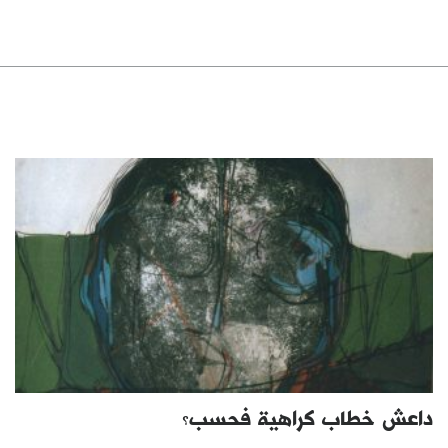
داعش خطاب كراهية فحسب؟