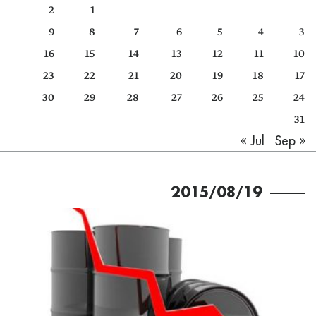
2
1
كتّابنا
9
8
7
6
5
4
3
الأرشيف
16
15
14
13
12
11
10
23
22
21
20
19
18
17
30
29
28
27
26
25
24
31
Sep »
« Jul
2015/08/19