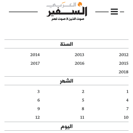
السنة
2014
2013
2012
الرئيسية
2017
2016
2015
2018
مواضيع
الشهر
إفتتاحية
3
2
1
6
5
4
فكرة
9
8
7
دفاتر
12
11
10
اليوم
بالصورة